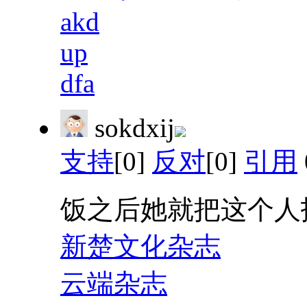
akd
up
dfa
sokdxij
支持
[0]
反对
[0]
引用
饭之后她就把这个人
新楚文化杂志
云端杂志