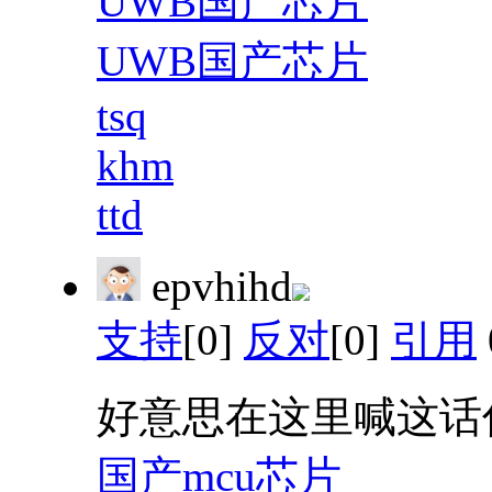
UWB国产芯片
UWB国产芯片
tsq
khm
ttd
epvhihd
支持
[0]
反对
[0]
引用
好意思在这里喊这话
国产mcu芯片