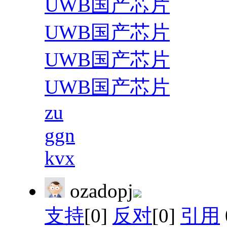
UWB国产芯片
UWB国产芯片
UWB国产芯片
UWB国产芯片
zu
ggn
kvx
ozadopj
支持
[0]
反对
[0]
引用