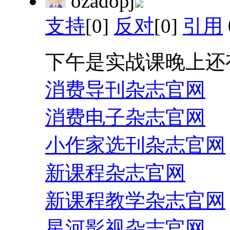
ozadopj
支持
[0]
反对
[0]
引用
下午是实战课晚上还
消费导刊杂志官网
消费电子杂志官网
小作家选刊杂志官网
新课程杂志官网
新课程教学杂志官网
星河影视杂志官网