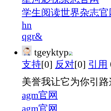
学生阅读世界杂志官
hn
qgr&
tgeyktyp
支持
[0]
反对
[0]
引用
美誉我让它为你引路
agm官网
agm官网