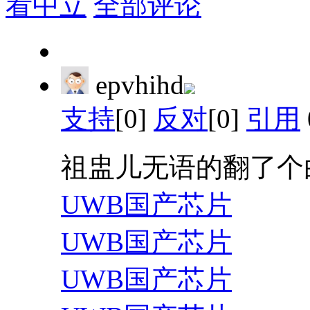
看中立
全部评论
epvhihd
支持
[0]
反对
[0]
引用
祖盅儿无语的翻了个
UWB国产芯片
UWB国产芯片
UWB国产芯片