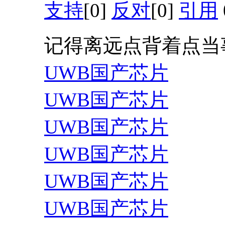
支持
[0]
反对
[0]
引用
记得离远点背着点当
UWB国产芯片
UWB国产芯片
UWB国产芯片
UWB国产芯片
UWB国产芯片
UWB国产芯片