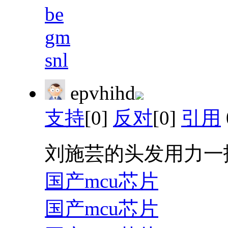
be
gm
snl
epvhihd
支持
[0]
反对
[0]
引用
刘施芸的头发用力一
国产mcu芯片
国产mcu芯片