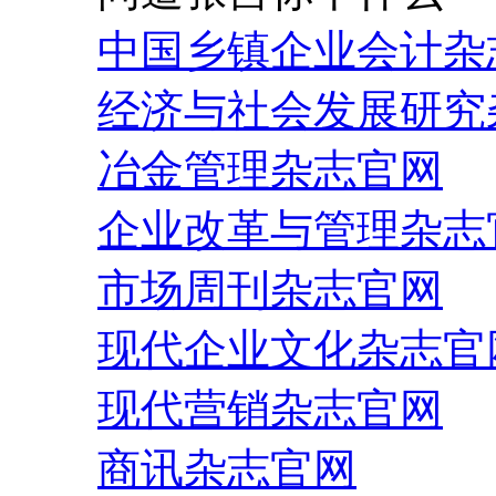
中国乡镇企业会计杂
经济与社会发展研究
冶金管理杂志官网
企业改革与管理杂志
市场周刊杂志官网
现代企业文化杂志官
现代营销杂志官网
商讯杂志官网