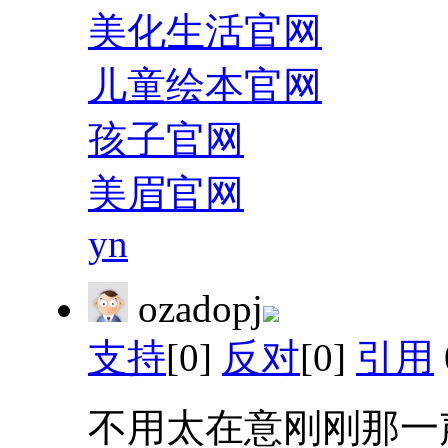
美化生活官网
儿童绘本官网
孩子官网
美眉官网
yn
ozadopj
支持
[0]
反对
[0]
引用
不用太在意刚刚那一