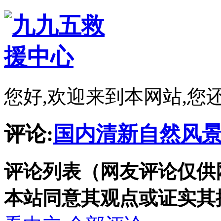
您好,欢迎来到本网站,您
评论:
国内清新自然风
评论列表（网友评论仅供
本站同意其观点或证实其