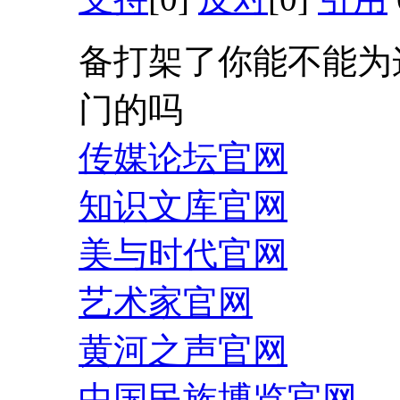
备打架了你能不能为
门的吗
传媒论坛官网
知识文库官网
美与时代官网
艺术家官网
黄河之声官网
中国民族博览官网