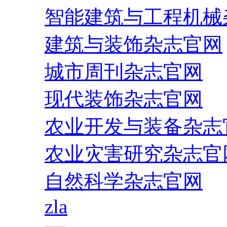
智能建筑与工程机械
建筑与装饰杂志官网
城市周刊杂志官网
现代装饰杂志官网
农业开发与装备杂志
农业灾害研究杂志官
自然科学杂志官网
zla