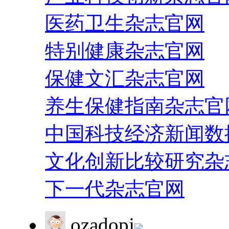
医药卫生杂志官网
特别健康杂志官网
保健文汇杂志官网
养生保健指南杂志官
中国科技经济新闻数
文化创新比较研究杂
下一代杂志官网
ozadopj