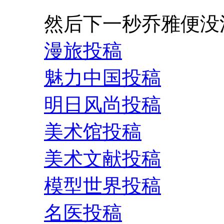
然后下一秒乔雅便没
漫旅投稿
魅力中国投稿
明日风尚投稿
美术馆投稿
美术文献投稿
模型世界投稿
名医投稿