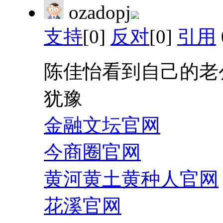
ozadopj
支持
[0]
反对
[0]
引用
陈佳怡看到自己的老
犹豫
金融文坛官网
今商圈官网
黄河黄土黄种人官网
花溪官网