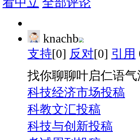
看中立
全部评论
knachb
支持
[0]
反对
[0]
引用
找你聊聊叶启仁语气
科技经济市场投稿
科教文汇投稿
科技与创新投稿