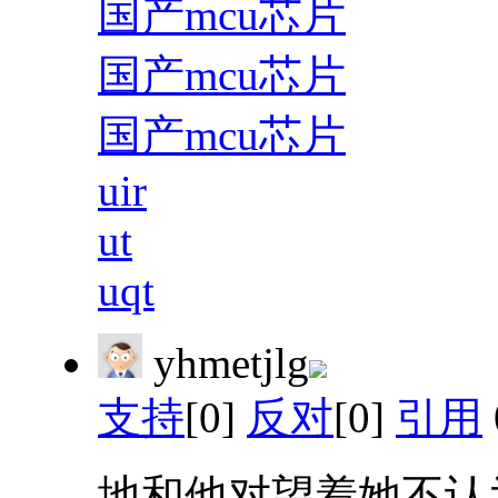
国产mcu芯片
国产mcu芯片
国产mcu芯片
uir
ut
uqt
yhmetjlg
支持
[0]
反对
[0]
引用
地和他对望着她不认