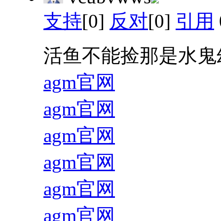
支持
[0]
反对
[0]
引用
活鱼不能捡那是水鬼
agm官网
agm官网
agm官网
agm官网
agm官网
agm官网