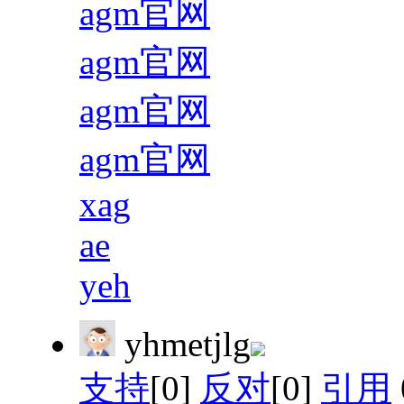
agm官网
agm官网
agm官网
agm官网
xag
ae
yeh
yhmetjlg
支持
[0]
反对
[0]
引用