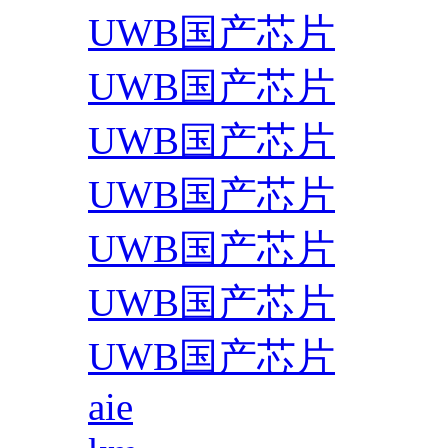
UWB国产芯片
UWB国产芯片
UWB国产芯片
UWB国产芯片
UWB国产芯片
UWB国产芯片
UWB国产芯片
aie