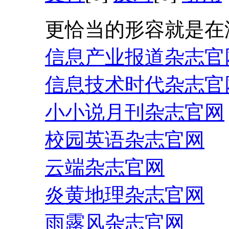
更恰当的形容就是在
信息产业报道杂志官
信息技术时代杂志官
小小说月刊杂志官网
校园英语杂志官网
云端杂志官网
炎黄地理杂志官网
雨露风杂志官网