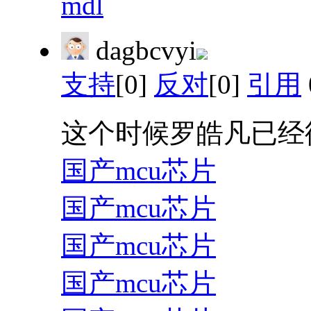
mdl
dagbcvyi
支持
[0]
反对
[0]
引用
这个时候罗皓凡已经
国产mcu芯片
国产mcu芯片
国产mcu芯片
国产mcu芯片