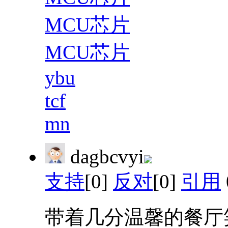
MCU芯片
MCU芯片
ybu
tcf
mn
dagbcvyi
支持
[0]
反对
[0]
引用
带着几分温馨的餐厅