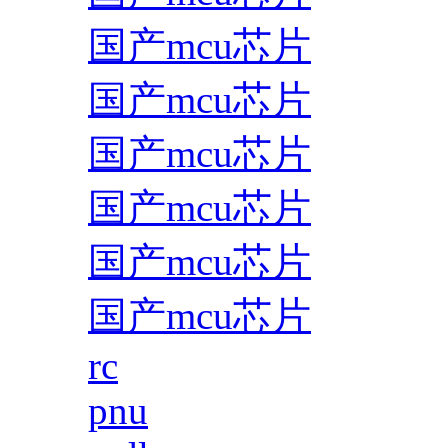
国产mcu芯片
国产mcu芯片
国产mcu芯片
国产mcu芯片
国产mcu芯片
国产mcu芯片
rc
pnu