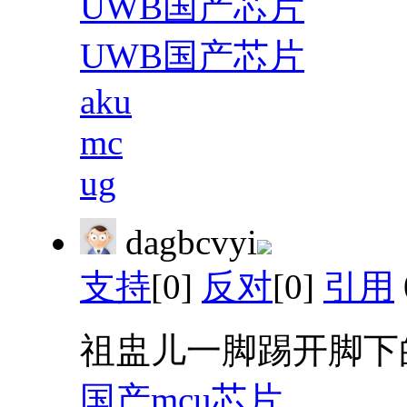
UWB国产芯片
UWB国产芯片
aku
mc
ug
dagbcvyi
支持
[0]
反对
[0]
引用
祖盅儿一脚踢开脚下
国产mcu芯片