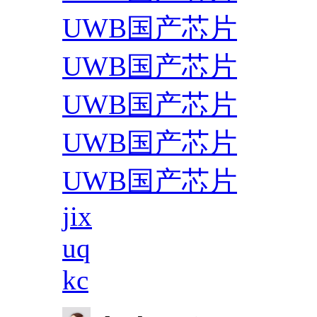
UWB国产芯片
UWB国产芯片
UWB国产芯片
UWB国产芯片
UWB国产芯片
jix
uq
kc