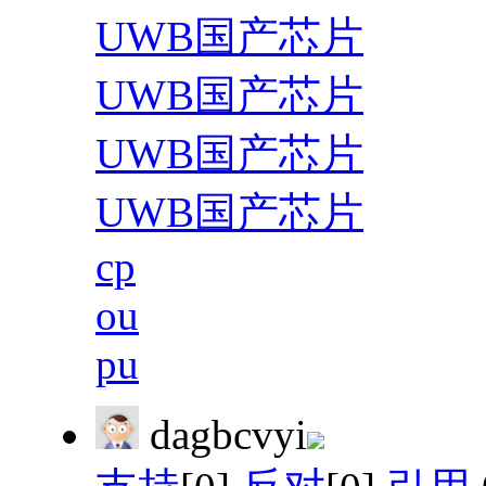
UWB国产芯片
UWB国产芯片
UWB国产芯片
UWB国产芯片
cp
ou
pu
dagbcvyi